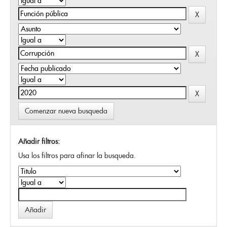
Comenzar nueva busqueda
Añadir filtros:
Usa los filtros para afinar la busqueda.