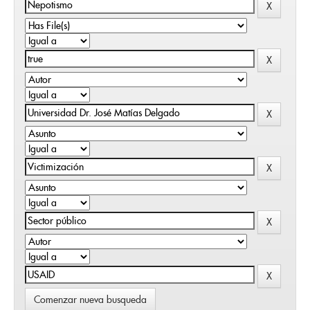
Comenzar nueva busqueda