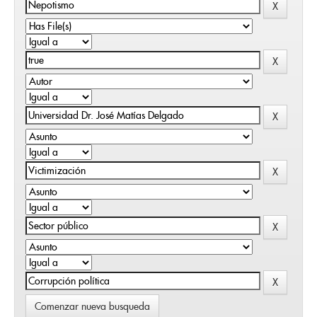
Comenzar nueva busqueda