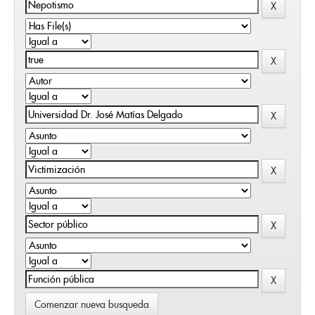
Comenzar nueva busqueda