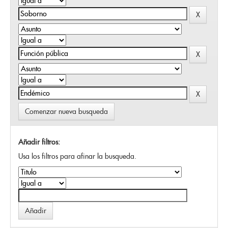
Comenzar nueva busqueda
Añadir filtros:
Usa los filtros para afinar la busqueda.