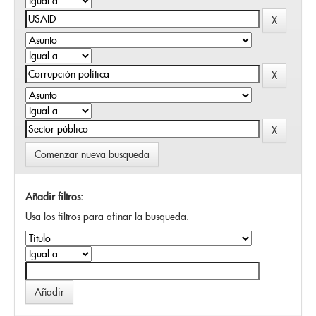
Comenzar nueva busqueda
Añadir filtros:
Usa los filtros para afinar la busqueda.