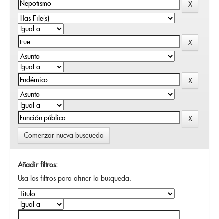
Comenzar nueva busqueda
Añadir filtros:
Usa los filtros para afinar la busqueda.