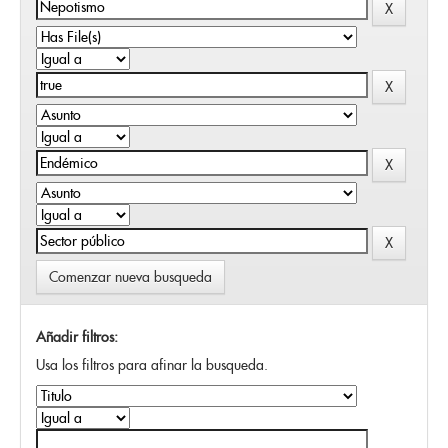
Comenzar nueva busqueda
Añadir filtros:
Usa los filtros para afinar la busqueda.