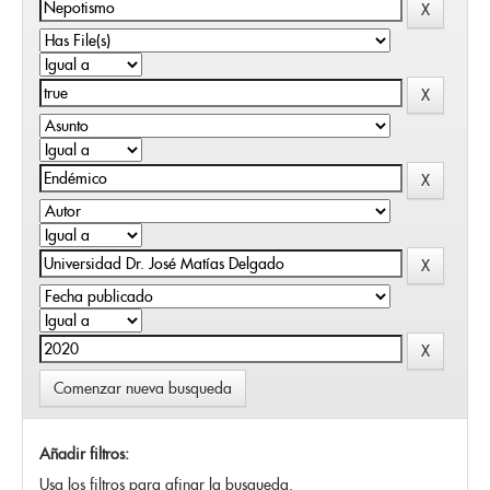
Comenzar nueva busqueda
Añadir filtros:
Usa los filtros para afinar la busqueda.