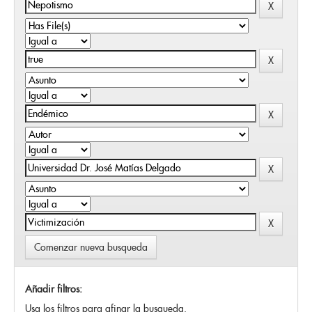
Comenzar nueva busqueda
Añadir filtros:
Usa los filtros para afinar la busqueda.