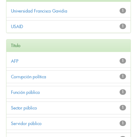
Universidad Francisco Gavidia
1
USAID
1
Título
AFP
1
Corrupción política
1
Función pública
1
Sector público
1
Servidor público
1