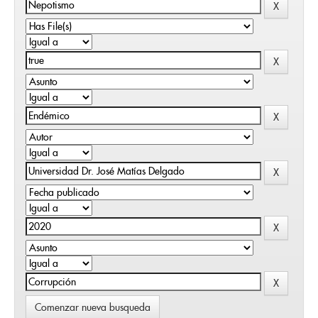
Comenzar nueva busqueda