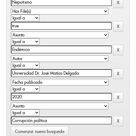
Comenzar nueva busqueda