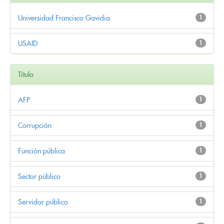
Universidad Francisco Gavidia
1
USAID
1
Título
AFP
1
Corrupción
1
Función pública
1
Sector público
1
Servidor público
1