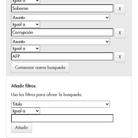
Comenzar nueva busqueda
Añadir filtros:
Usa los filtros para afinar la busqueda.