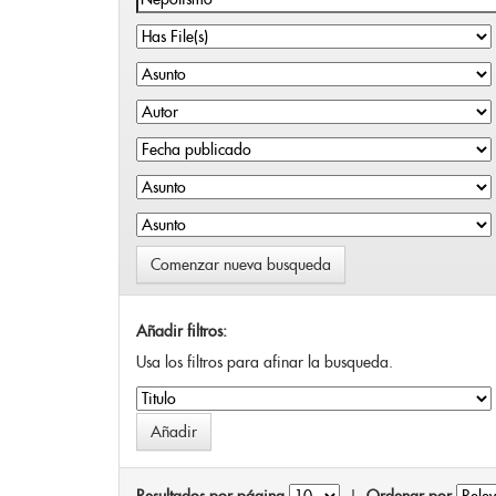
Comenzar nueva busqueda
Añadir filtros:
Usa los filtros para afinar la busqueda.