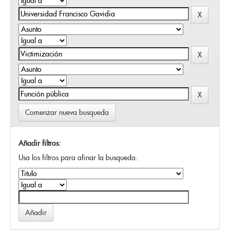
Comenzar nueva busqueda
Añadir filtros:
Usa los filtros para afinar la busqueda.