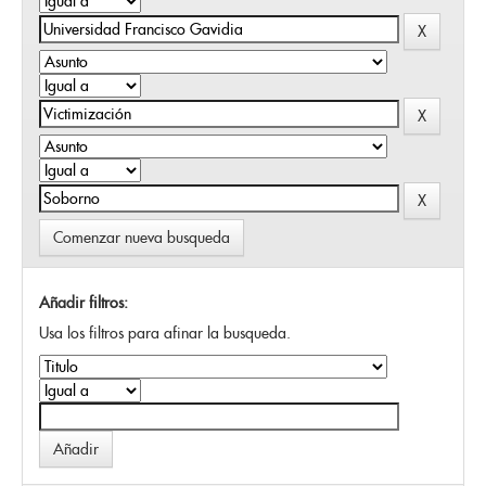
Comenzar nueva busqueda
Añadir filtros:
Usa los filtros para afinar la busqueda.