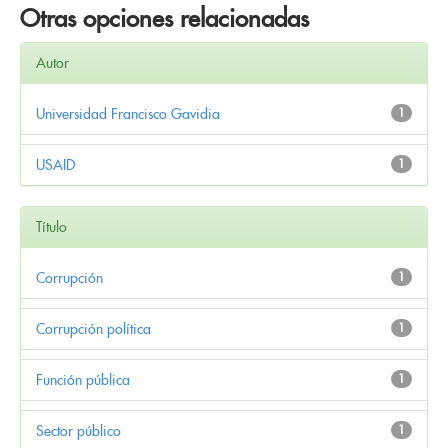
Otras opciones relacionadas
Autor
Universidad Francisco Gavidia
1
USAID
1
Título
Corrupción
1
Corrupción política
1
Función pública
1
Sector público
1