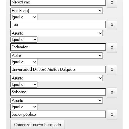
Comenzar nueva busqueda