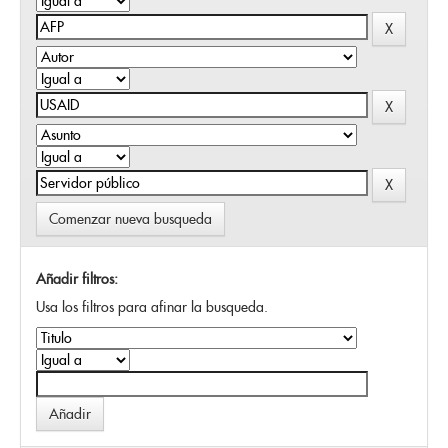
Comenzar nueva busqueda
Añadir filtros:
Usa los filtros para afinar la busqueda.