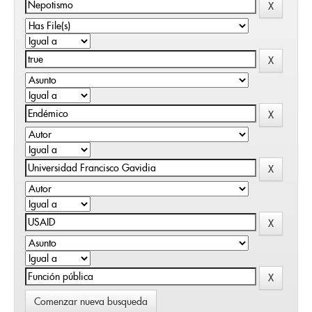
Comenzar nueva busqueda