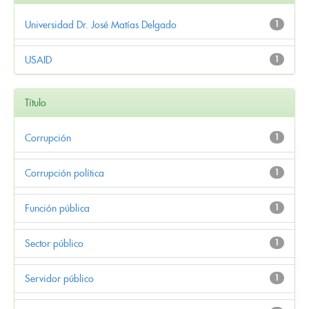
Universidad Dr. José Matías Delgado
1
USAID
1
Título
Corrupción
1
Corrupción política
1
Función pública
1
Sector público
1
Servidor público
1