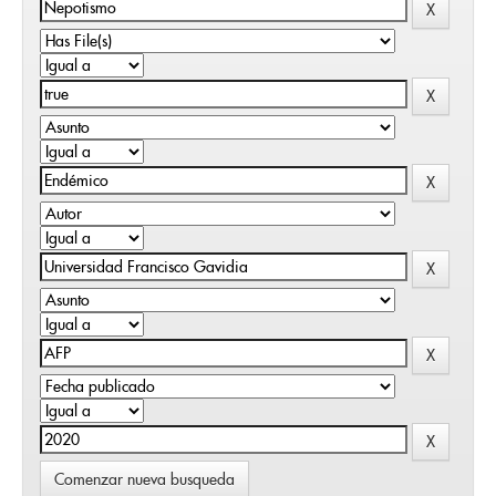
Comenzar nueva busqueda