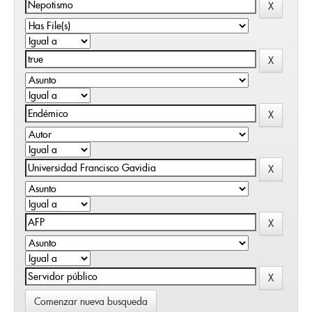
Comenzar nueva busqueda