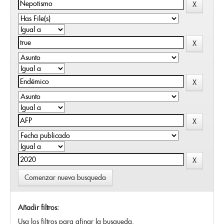
Comenzar nueva busqueda
Añadir filtros:
Usa los filtros para afinar la busqueda.