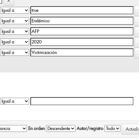
En orden
Autor/registro