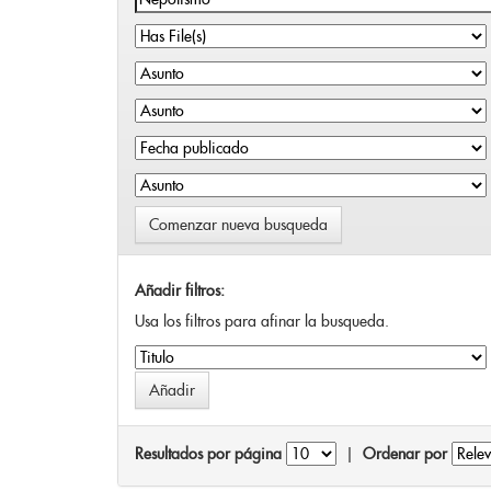
Comenzar nueva busqueda
Añadir filtros:
Usa los filtros para afinar la busqueda.
Resultados por página
|
Ordenar por