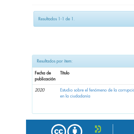
Resultados 1-1 de 1.
Resultados por ítem:
Fecha de
Título
publicación
2020
Estudio sobre el fenómeno de la corrupció
en la ciudadanía