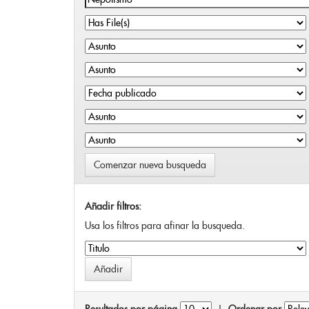
Comenzar nueva busqueda
Añadir filtros:
Usa los filtros para afinar la busqueda.