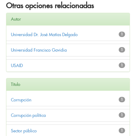
Otras opciones relacionadas
Autor
Universidad Dr. José Matías Delgado
1
Universidad Francisco Gavidia
1
USAID
1
Título
Corrupción
1
Corrupción política
1
Sector público
1