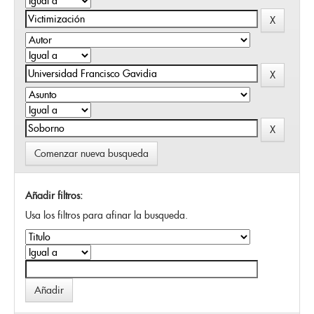
Comenzar nueva busqueda
Añadir filtros:
Usa los filtros para afinar la busqueda.