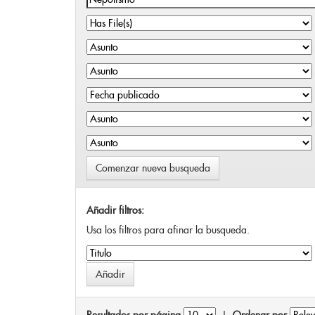
Comenzar nueva busqueda
Añadir filtros:
Usa los filtros para afinar la busqueda.