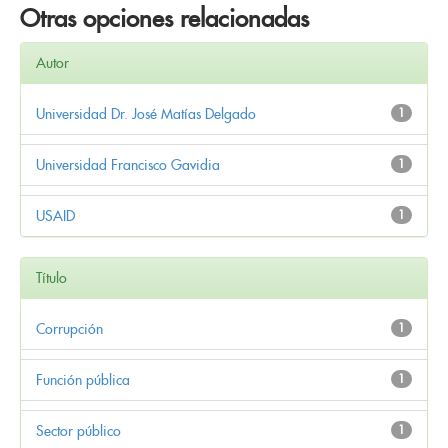
Otras opciones relacionadas
Autor
Universidad Dr. José Matías Delgado
1
Universidad Francisco Gavidia
1
USAID
1
Título
Corrupción
1
Función pública
1
Sector público
1