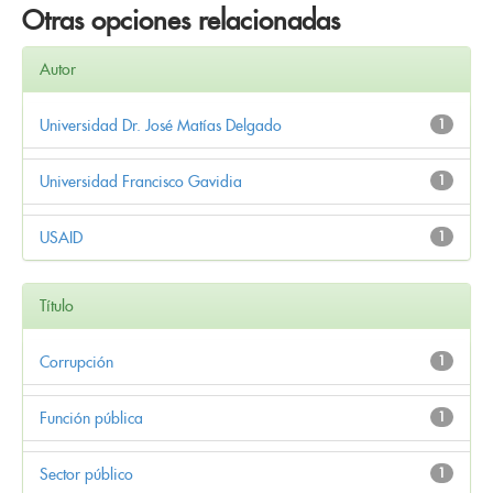
Otras opciones relacionadas
Autor
Universidad Dr. José Matías Delgado
1
Universidad Francisco Gavidia
1
USAID
1
Título
Corrupción
1
Función pública
1
Sector público
1