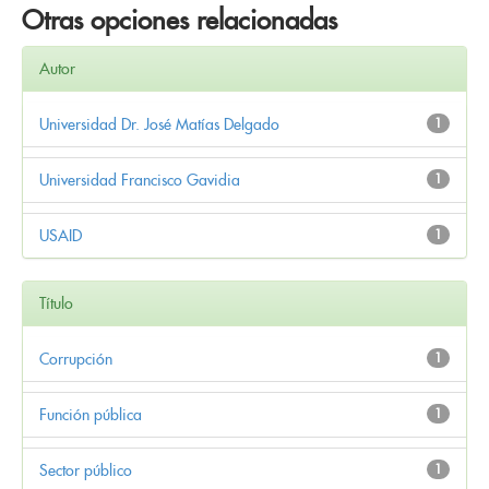
Otras opciones relacionadas
Autor
Universidad Dr. José Matías Delgado
1
Universidad Francisco Gavidia
1
USAID
1
Título
Corrupción
1
Función pública
1
Sector público
1