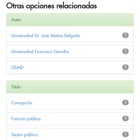
Otras opciones relacionadas
Autor
Universidad Dr. José Matías Delgado
1
Universidad Francisco Gavidia
1
USAID
1
Título
Corrupción
1
Función pública
1
Sector público
1