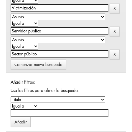
Comenzar nueva busqueda
Añadir filtros:
Usa los filtros para afinar la busqueda.