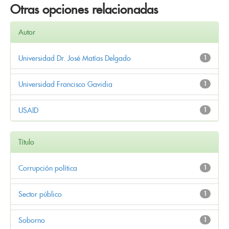
Otras opciones relacionadas
Autor
Universidad Dr. José Matías Delgado
1
Universidad Francisco Gavidia
1
USAID
1
Título
Corrupción política
1
Sector público
1
Soborno
1