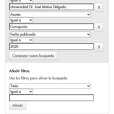
Comenzar nueva busqueda
Añadir filtros:
Usa los filtros para afinar la busqueda.