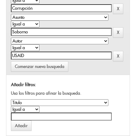
Comenzar nueva busqueda
Añadir filtros:
Usa los filtros para afinar la busqueda.