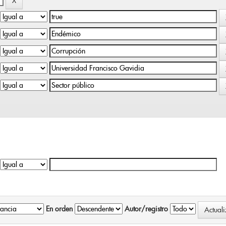
En orden
Autor/registro