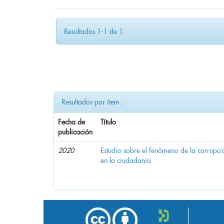
Resultados 1-1 de 1.
Resultados por ítem:
Fecha de
Título
publicación
2020
Estudio sobre el fenómeno de la corrupció
en la ciudadanía