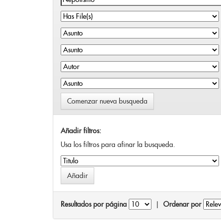
Comenzar nueva busqueda
Añadir filtros:
Usa los filtros para afinar la busqueda.
Resultados por página
|
Ordenar por