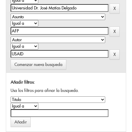
Comenzar nueva busqueda
Añadir filtros:
Usa los filtros para afinar la busqueda.