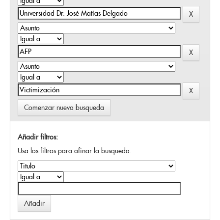
Comenzar nueva busqueda
Añadir filtros:
Usa los filtros para afinar la busqueda.