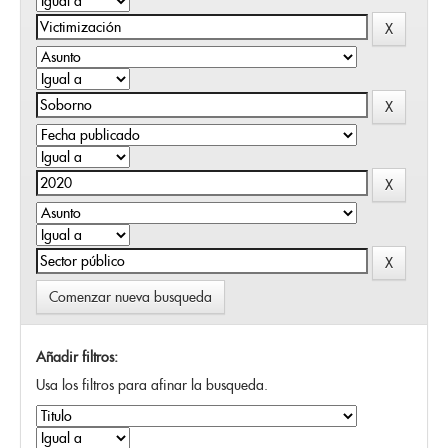
Comenzar nueva busqueda
Añadir filtros:
Usa los filtros para afinar la busqueda.