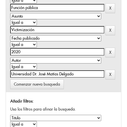
Comenzar nueva busqueda
Añadir filtros:
Usa los filtros para afinar la busqueda.