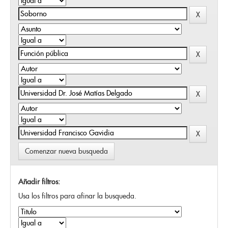
Comenzar nueva busqueda
Añadir filtros:
Usa los filtros para afinar la busqueda.