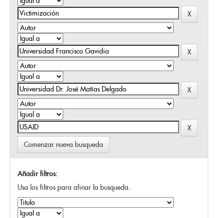
Comenzar nueva busqueda
Añadir filtros:
Usa los filtros para afinar la busqueda.