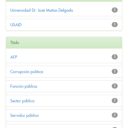
Universidad Dr. José Matías Delgado
1
USAID
1
Título
AFP
1
Corrupción política
1
Función pública
1
Sector público
1
Servidor público
1