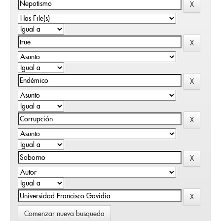
Comenzar nueva busqueda