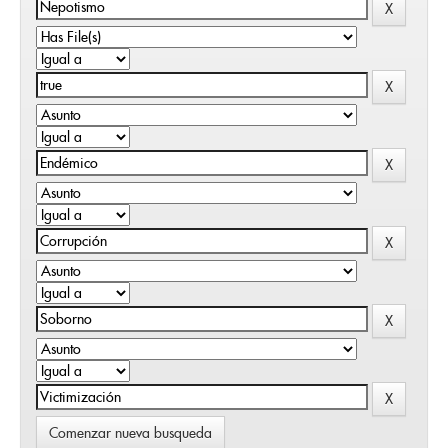
Comenzar nueva busqueda