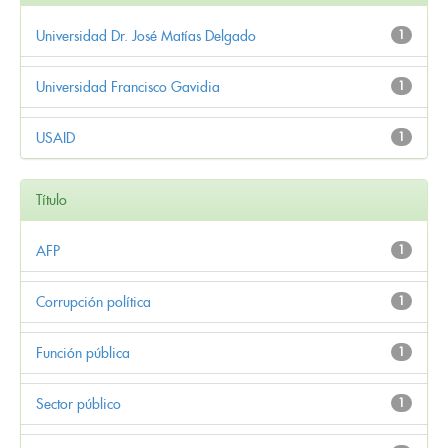
Universidad Dr. José Matías Delgado
1
Universidad Francisco Gavidia
1
USAID
1
Título
AFP
1
Corrupción política
1
Función pública
1
Sector público
1