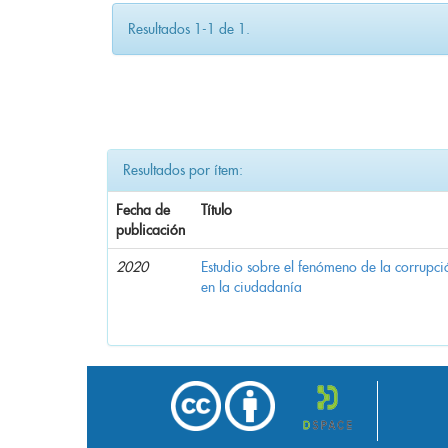
Resultados 1-1 de 1.
Resultados por ítem:
Fecha de
Título
publicación
2020
Estudio sobre el fenómeno de la corrupció
en la ciudadanía