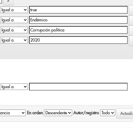
En orden
Autor/registro