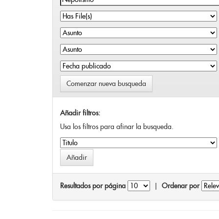
Comenzar nueva busqueda
Añadir filtros:
Usa los filtros para afinar la busqueda.
Resultados por página
|
Ordenar por