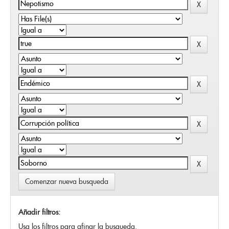
Comenzar nueva busqueda
Añadir filtros:
Usa los filtros para afinar la busqueda.