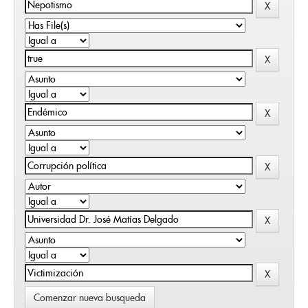
Comenzar nueva busqueda