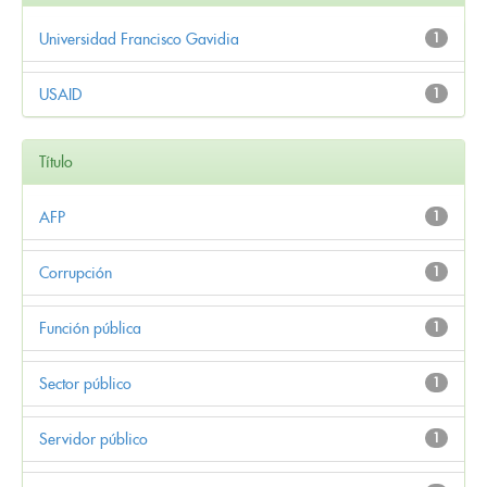
Universidad Francisco Gavidia
1
USAID
1
Título
AFP
1
Corrupción
1
Función pública
1
Sector público
1
Servidor público
1