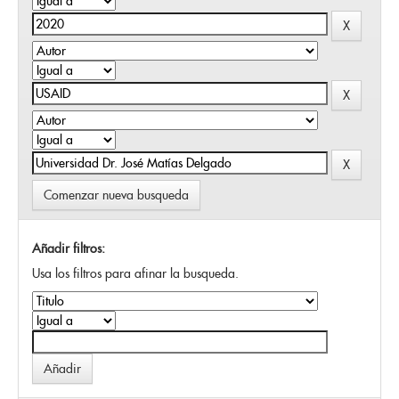
Comenzar nueva busqueda
Añadir filtros:
Usa los filtros para afinar la busqueda.