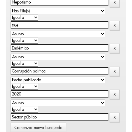
Comenzar nueva busqueda